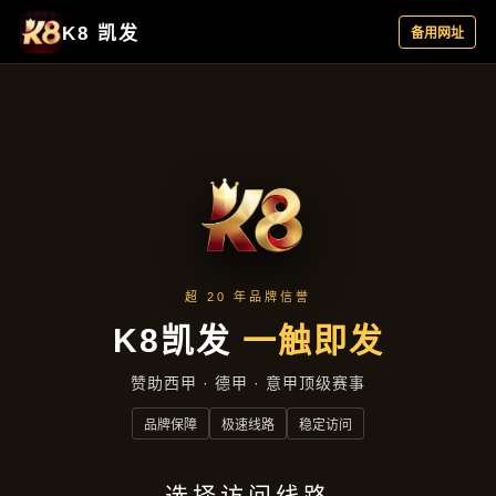
主营产品
首页
主营产品