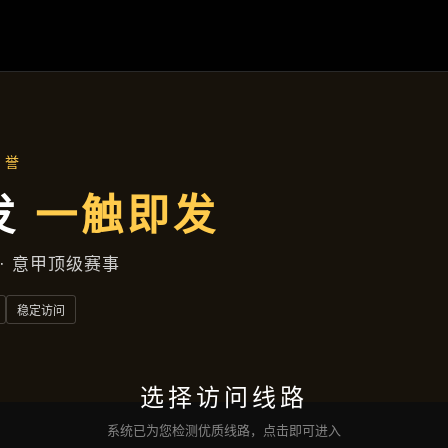
主营产品
首页
主营产品