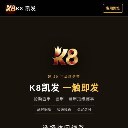
主营产品
首页
主营产品