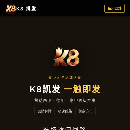
主营产品
首页
主营产品