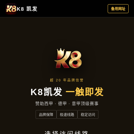
资讯看板
首页
资讯看板