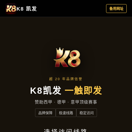
资讯看板
首页
资讯看板