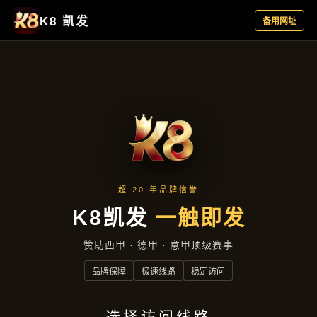
资讯看板
首页
资讯看板