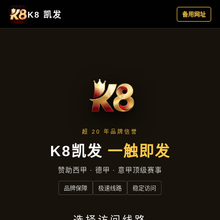
资讯看板
首页
资讯看板