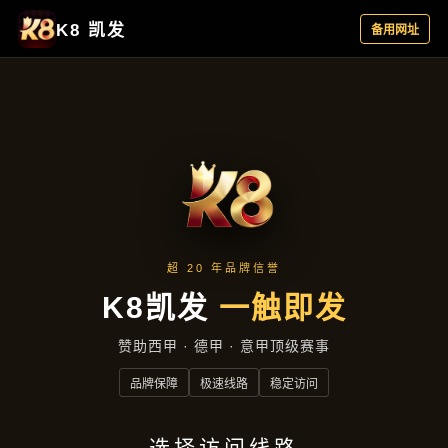
资讯看板
首页
资讯看板