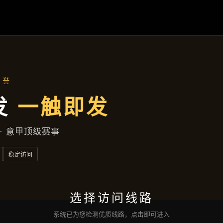
资讯看板
首页
资讯看板