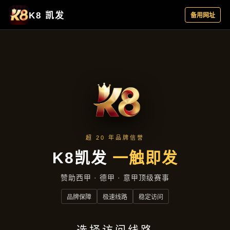
资讯看板
首页
资讯看板