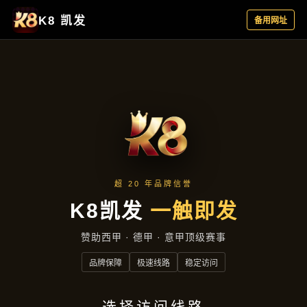
主营产品
首页
主营产品