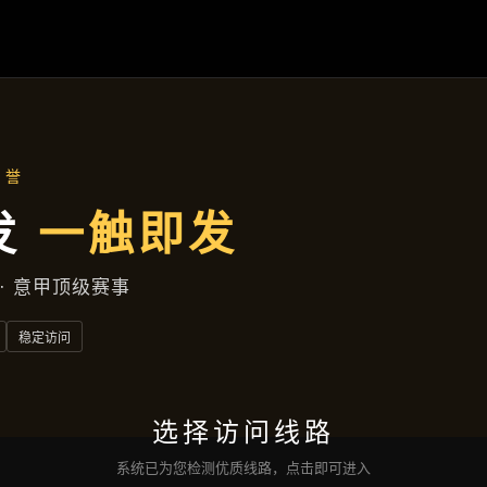
主营产品
首页
主营产品