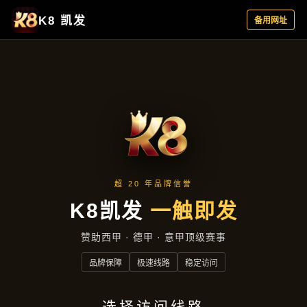
主营产品
首页
主营产品