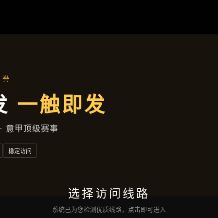
主营产品
首页
主营产品