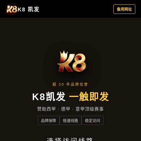
主营产品
首页
主营产品