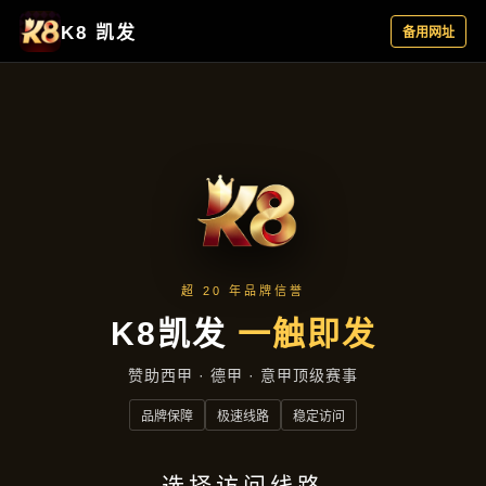
主营产品
首页
主营产品