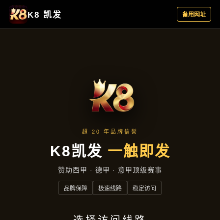
主营产品
首页
主营产品