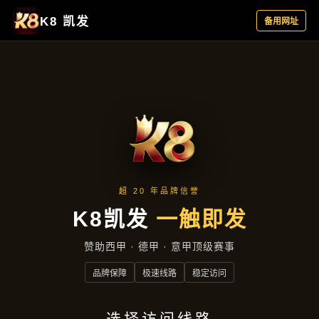
主营产品
首页
主营产品