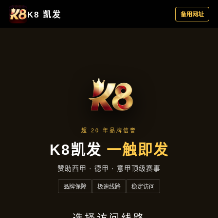
主营产品
首页
主营产品