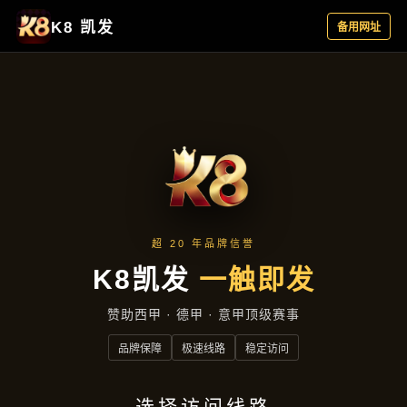
主营产品
首页
主营产品